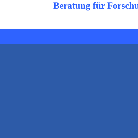
Beratung für Forsch