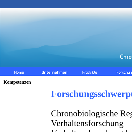
Kompetenzen
Forschungsschwerp
Chronobiologische Reg
Verhaltensforschung